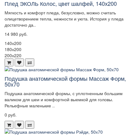
Плед ЭКОЛЬ Колос, цвет шалфей, 140х200
Мягкость и комфорт пледа, безусловно, можно считать
олицетворением тепла, нежности и уюта. История у пледа
достаточно да..
14 980 руб.
140х200
180х200
200х220
Подушка анатомической формы Массаж Форм,
50х70
Подушка анатомической формы, с уплотненным большим
валиком для шеи и комфортной выемкой для головы.
Рельефные маленькие ..
0 руб.