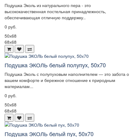
Подушка Эколь из натурального пера - это
высококачественная постельная принадлежность,
обеспечивающая отличную поддержку..
0 руб.
50х68
68х68
Подушка ЭКОЛЬ белый полупух, 50х70
Подушка Эколь с полупуховым наполнителем — это забота о
вашем комфорте и бережное отношение к природным
материалам...
0 руб.
50х68
68х68
Подушка ЭКОЛЬ белый пух, 50х70