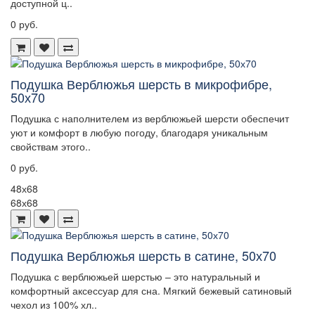
доступной ц..
0 руб.
Подушка Верблюжья шерсть в микрофибре,
50х70
Подушка с наполнителем из верблюжьей шерсти обеспечит
уют и комфорт в любую погоду, благодаря уникальным
свойствам этого..
0 руб.
48х68
68х68
Подушка Верблюжья шерсть в сатине, 50х70
Подушка с верблюжьей шерстью – это натуральный и
комфортный аксессуар для сна. Мягкий бежевый сатиновый
чехол из 100% хл..