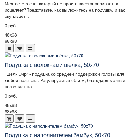
Мечтаете о сне, который не просто восстанавливает, а
исцеляет?Представьте, как вы ложитесь на подушку, и вас
окутывает ..
0 руб.
48x68
68x68
Подушка с волокнами шёлка, 50х70
"Шёлк Эир" - подушка со средней поддержкой головы для
любой позы сна. Регулируемый объем, благодаря молнии,
позволяет на..
0 руб.
48х68
68х68
Подушка с наполнителем бамбук, 50х70