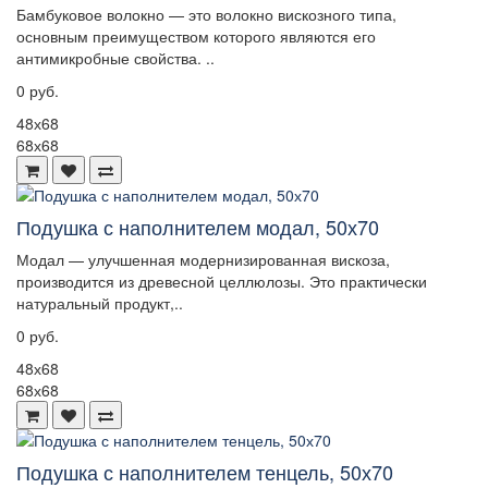
Бамбуковое волокно — это волокно вискозного типа,
основным преимуществом которого являются его
антимикробные свойства. ..
0 руб.
48х68
68х68
Подушка с наполнителем модал, 50х70
Модал — улучшенная модернизированная вискоза,
производится из древесной целлюлозы. Это практически
натуральный продукт,..
0 руб.
48х68
68х68
Подушка с наполнителем тенцель, 50х70