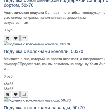
Подушка с анатомической поддержкой Саппорт с
бортом, 50х70
Анатомическая подушка Саппорт — это гибкая конструкция с
усилением по краям, наполненная современным
искусственным ..
0 руб.
Подушка с волокнами конопли, 50х70
Мечтаете о сне, который не просто освежает, а возвращает к
природе?Представьте, как вы ложитесь на подушку Хэмп Эир,
и ..
0 руб.
48x68
68x68
Подушка с волокнами лаванды, 50х70