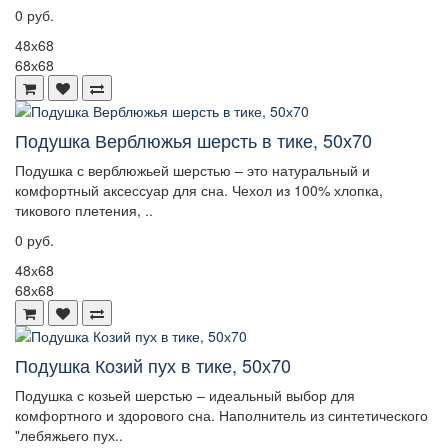
0 руб.
48х68
68х68
Подушка Верблюжья шерсть в тике, 50х70
Подушка с верблюжьей шерстью – это натуральный и
комфортный аксессуар для сна. Чехол из 100% хлопка,
тикового плетения, ..
0 руб.
48х68
68х68
Подушка Козий пух в тике, 50х70
Подушка с козьей шерстью – идеальный выбор для
комфортного и здорового сна. Наполнитель из синтетического
"лебяжьего пух..