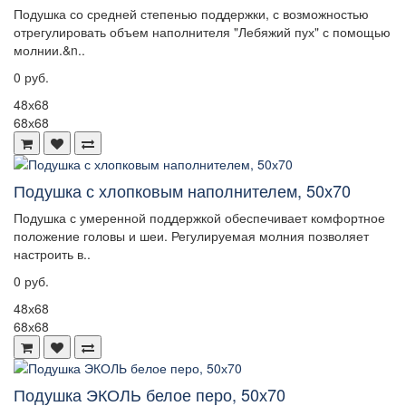
Подушка со средней степенью поддержки, с возможностью
отрегулировать объем наполнителя "Лебяжий пух" с помощью
молнии.&n..
0 руб.
48х68
68х68
Подушка с хлопковым наполнителем, 50х70
Подушка с умеренной поддержкой обеспечивает комфортное
положение головы и шеи. Регулируемая молния позволяет
настроить в..
0 руб.
48х68
68х68
Подушка ЭКОЛЬ белое перо, 50х70