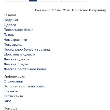
Показано с 37 по 72 из 182 (всего 6 страниц)
Каталог
Подушки
Одеяла
Постельное бельё
Пледы
Наматрасники
Покрывала
Постельное белье из сатина
Шерстяные одеяла
Детские одеяла
Детские пледы
Детское постельное белье
Информация
О компании
Запросить оптовый прайс
Контакты
Карта сайта
Блог
Помощь