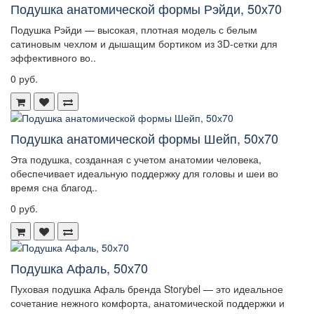
Подушка анатомической формы Рэйди, 50х70
Подушка Рэйди — высокая, плотная модель с белым
сатиновым чехлом и дышащим бортиком из 3D-сетки для
эффективного во..
0 руб.
Подушка анатомической формы Шейп, 50х70
Эта подушка, созданная с учетом анатомии человека,
обеспечивает идеальную поддержку для головы и шеи во
время сна благод..
0 руб.
Подушка Афаль, 50х70
Пуховая подушка Афаль бренда Storybel — это идеальное
сочетание нежного комфорта, анатомической поддержки и