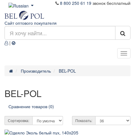
8 800 250 61 19
звонок бесплатный
Сайт оптового покупателя
|
Производитель
BEL-POL
BEL-POL
Сравнение товаров (0)
Сортировка:
Показать: