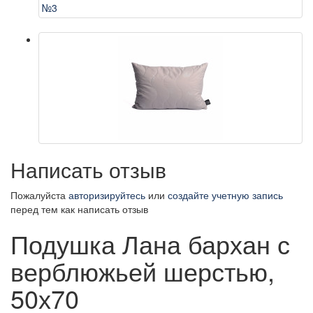
Написать отзыв
Пожалуйста
авторизируйтесь
или
создайте учетную запись
перед тем как написать отзыв
Подушка Лана бархан с
верблюжьей шерстью,
50х70