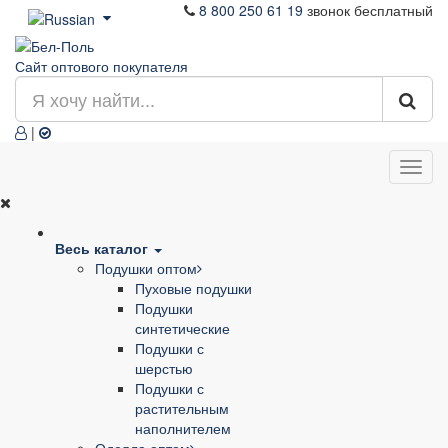
8 800 250 61 19
звонок бесплатный
Сайт оптового покупателя
|
Весь каталог
Подушки оптом
Пуховые подушки
Подушки
синтетические
Подушки с
шерстью
Подушки с
растительным
наполнителем