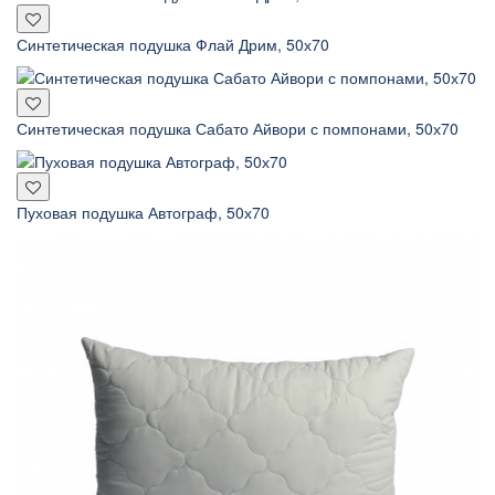
Синтетическая подушка Флай Дрим, 50х70
Синтетическая подушка Сабато Айвори с помпонами, 50х70
Пуховая подушка Автограф, 50х70