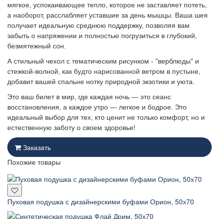
мягкое, успокаивающее тепло, которое не заставляет потеть,
а наоборот, расслабляет уставшие за день мышцы. Ваша шея
получает идеальную среднюю поддержку, позволяя вам
забыть о напряжении и полностью погрузиться в глубокий,
безмятежный сон.
А стильный чехол с тематическим рисунком - "верблюды" и
стежкой-волной,
как будто нарисованной ветром в пустыне,
добавит вашей спальне нотку природной экзотики и уюта.
Это ваш билет в мир, где каждая ночь — это сеанс
восстановления, а каждое утро — легкое и бодрое. Это
идеальный выбор для тех, кто ценит не только комфорт, но и
естественную заботу о своем здоровье!
Заказать
Похожие товары
Пуховая подушка с дизайнерскими буфами Орион, 50х70